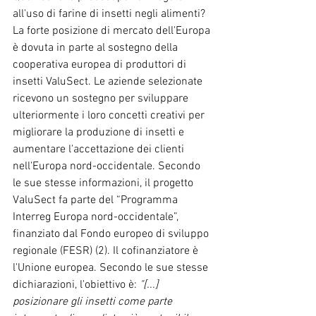
all'uso di farine di insetti negli alimenti? 
La forte posizione di mercato dell'Europa 
è dovuta in parte al sostegno della 
cooperativa europea di produttori di 
insetti ValuSect. Le aziende selezionate 
ricevono un sostegno per sviluppare 
ulteriormente i loro concetti creativi per 
migliorare la produzione di insetti e 
aumentare l'accettazione dei clienti 
nell'Europa nord-occidentale. Secondo 
le sue stesse informazioni, il progetto 
ValuSect fa parte del “Programma 
Interreg Europa nord-occidentale”, 
finanziato dal Fondo europeo di sviluppo 
regionale (FESR) (2). Il cofinanziatore è 
l'Unione europea. Secondo le sue stesse 
dichiarazioni, l'obiettivo è:
 "[...] 
posizionare gli insetti come parte 