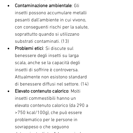
Contaminazione ambientale
: Gli 
insetti possono accumulare metalli 
pesanti dall'ambiente in cui vivono, 
con conseguenti rischi per la salute, 
soprattutto quando si utilizzano 
substrati contaminati. (13)
Problemi etici
: Si discute sul 
benessere degli insetti su larga 
scala, anche se la capacità degli 
insetti di soffrire è controversa. 
Attualmente non esistono standard 
di benessere diffusi nel settore. (14)
Elevato contenuto calorico
: Molti 
insetti commestibili hanno un 
elevato contenuto calorico (da 290 a 
>750 kcal/100g), che può essere 
problematico per le persone in 
sovrappeso o che seguono 