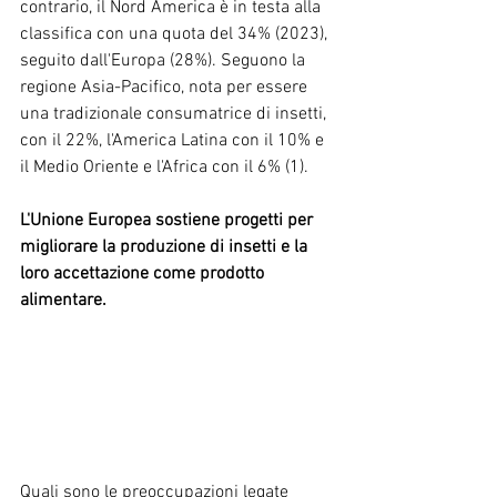
contrario, il Nord America è in testa alla 
classifica con una quota del 34% (2023), 
seguito dall'Europa (28%). Seguono la 
regione Asia-Pacifico, nota per essere 
una tradizionale consumatrice di insetti, 
con il 22%, l'America Latina con il 10% e 
il Medio Oriente e l'Africa con il 6% (1).
L'Unione Europea sostiene progetti per 
migliorare la produzione di insetti e la 
loro accettazione come prodotto 
alimentare.
Quali sono le preoccupazioni legate 