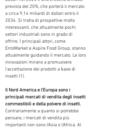
prevista del 20%, che porterà il mercato 
a circa 9,14 miliardi di dollari entro il 
2034. Si tratta di prospettive molto 
interessanti, che attualmente pochi 
settori industriali sono in grado di 
offrire. I principali attori, come 
EntoMarket e Aspire Food Group, stanno 
attualmente guidando il mercato. Le loro 
innovazioni mirano a promuovere 
l'accettazione dei prodotti a base di 
insetti (1).
Il Nord America e l'Europa sono i 
principali mercati di vendita degli insetti 
commestibili e della polvere di insetti.
Contrariamente a quanto si potrebbe 
pensare, i mercati di vendita più 
importanti non sono l'Asia o l'Africa. Al 