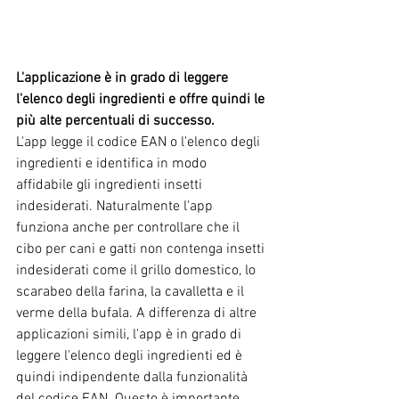
L'applicazione è in grado di leggere 
l'elenco degli ingredienti e offre quindi le 
più alte percentuali di successo.
L'app legge il codice EAN o l'elenco degli 
ingredienti e identifica in modo 
affidabile gli ingredienti insetti 
indesiderati. Naturalmente l'app 
funziona anche per controllare che il 
cibo per cani e gatti non contenga insetti 
indesiderati come il grillo domestico, lo 
scarabeo della farina, la cavalletta e il 
verme della bufala. A differenza di altre 
applicazioni simili, l'app è in grado di 
leggere l'elenco degli ingredienti ed è 
quindi indipendente dalla funzionalità 