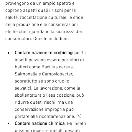
provengono da un ampio spettro e 
coprono aspetti quali i rischi per la 
salute, l'accettazione culturale, le sfide 
della produzione e le considerazioni 
etiche che riguardano la sicurezza dei 
consumatori. Queste includono:
Contaminazione microbiologica
: Gli 
insetti possono essere portatori di 
batteri come Bacillus cereus, 
Salmonella e Campylobacter, 
soprattutto se sono crudi o 
selvatici. La lavorazione, come la 
sbollentatura o l'essiccazione, può 
ridurre questi rischi, ma una 
conservazione impropria può 
portare alla ricontaminazione. (4)
Contaminazione chimica
: Gli insetti 
possono ingerire metalli pesanti 