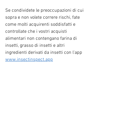
Se condividete le preoccupazioni di cui 
sopra e non volete correre rischi, fate 
come molti acquirenti soddisfatti e 
controllate che i vostri acquisti 
alimentari non contengano farina di 
insetti, grasso di insetti e altri 
ingredienti derivati da insetti con l'app 
www.insectinspect.app