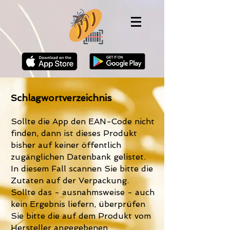
Schlagwortverzeichnis
S
ollte die App den EAN-Code
nicht
finden
, dann ist dieses Produkt
bisher auf keiner öffentlich
zugänglichen Datenbank gelistet.
In diesem Fall scannen Sie bitte die
Zutaten auf der Verpackung.
Sollte das - ausnahmsweise - auch
kein Ergebnis liefern, überprüfen
Sie bitte die auf dem Produkt vom
Hersteller angegebenen