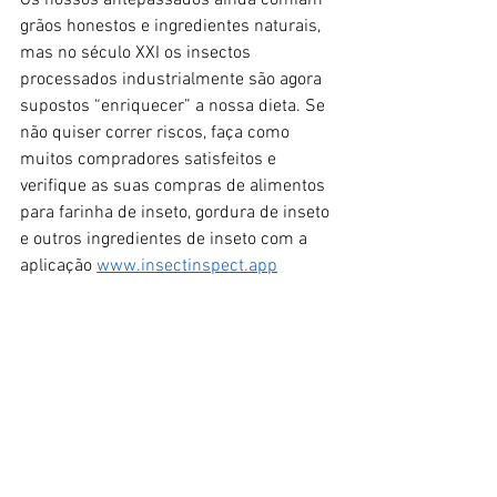
grãos honestos e ingredientes naturais, 
mas no século XXI os insectos 
processados industrialmente são agora 
supostos “enriquecer” a nossa dieta. Se 
não quiser correr riscos, faça como 
muitos compradores satisfeitos e 
verifique as suas compras de alimentos 
para farinha de inseto, gordura de inseto 
e outros ingredientes de inseto com a 
aplicação 
www.insectinspect.app