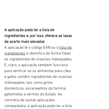
A aplicação pode ler a lista de 
ingredientes e, por isso, oferece as taxas 
de acerto mais elevadas
A aplicação lê o código EAN ou a 
lista de 
ingredientes
 e identifica de forma fiável 
os ingredientes de insectos indesejados. 
E, claro, a aplicação também funciona 
para verificar se os alimentos para cães 
e gatos contêm ingredientes de insectos 
indesejados, tais como grilos 
domésticos, escaravelhos da farinha, 
gafanhotos e vermes do búfalo. Ao 
contrário de outras aplicações 
comparáveis, a aplicação pode ler a lista 