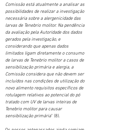
Comissão está atualmente a analisar as 
possibilidades de realizar a investigação 
necessária sobre a alergenicidade das 
larvas de Tenebrio molitor. Na pendência 
da avaliação pela Autoridade dos dados 
gerados pela investigação, e 
considerando que apenas dados 
limitados ligam diretamente o consumo 
de larvas de Tenebrio molitor a casos de 
sensibilização primária e alergia, a 
Comissão considera que não devem ser 
incluídos nas condições de utilização do 
novo alimento requisitos específicos de 
rotulagem relativos ao potencial do pó 
tratado com UV de larvas inteiras de 
Tenebrio molitor para causar 
sensibilização primária
” (8).
Os nossos antepassados ainda comiam 