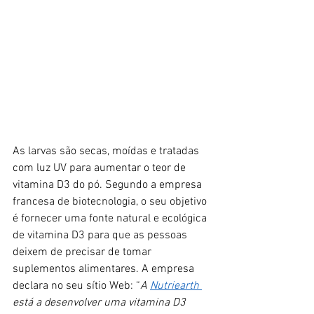
As larvas são secas, moídas e tratadas 
com luz UV para aumentar o teor de 
vitamina D3 do pó. Segundo a empresa 
francesa de biotecnologia, o seu objetivo 
é fornecer uma fonte natural e ecológica 
de vitamina D3 para que as pessoas 
deixem de precisar de tomar 
suplementos alimentares. A empresa 
declara no seu sítio Web: “
A 
Nutriearth 
está a desenvolver uma vitamina D3 