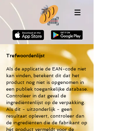
Trefwoordenlijst
Als de applicatie de EAN-code niet
kan vinden, betekent dit dat het
product nog niet is opgenomen in
een publiek toegankelijke database.
Controleer in dat geval de
ingrediëntenlijst op de verpakking.
Als dit - uitzonderlijk - geen
resultaat oplevert, controleer dan
de ingrediënten die de fabrikant op
het product vermeldt voor de