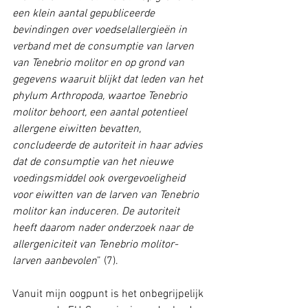
een klein aantal gepubliceerde 
bevindingen over voedselallergieën in 
verband met de consumptie van larven 
van Tenebrio molitor en op grond van 
gegevens waaruit blijkt dat leden van het 
phylum Arthropoda, waartoe Tenebrio 
molitor behoort, een aantal potentieel 
allergene eiwitten bevatten, 
concludeerde de autoriteit in haar advies 
dat de consumptie van het nieuwe 
voedingsmiddel ook overgevoeligheid 
voor eiwitten van de larven van Tenebrio 
molitor kan induceren. De autoriteit 
heeft daarom nader onderzoek naar de 
allergeniciteit van Tenebrio molitor-
larven aanbevolen
” (7). 
Vanuit mijn oogpunt is het onbegrijpelijk 