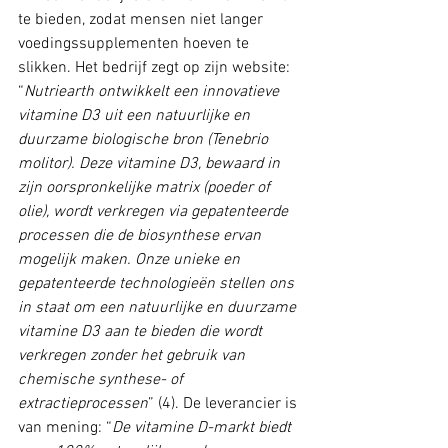
te bieden, zodat mensen niet langer 
voedingssupplementen hoeven te 
slikken. Het bedrijf zegt op zijn website: 
“
Nutriearth ontwikkelt een innovatieve 
vitamine D3 uit een natuurlijke en 
duurzame biologische bron (Tenebrio 
molitor). Deze vitamine D3, bewaard in 
zijn oorspronkelijke matrix (poeder of 
olie), wordt verkregen via gepatenteerde 
processen die de biosynthese ervan 
mogelijk maken. Onze unieke en 
gepatenteerde technologieën stellen ons 
in staat om een natuurlijke en duurzame 
vitamine D3 aan te bieden die wordt 
verkregen zonder het gebruik van 
chemische synthese- of 
extractieprocessen
” (4). De leverancier is 
van mening: “
De vitamine D-markt biedt 