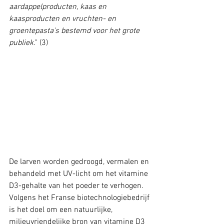
aardappelproducten, kaas en 
kaasproducten en vruchten- en 
groentepasta's bestemd voor het grote 
publiek
.” (3)
De larven worden gedroogd, vermalen en 
behandeld met UV-licht om het vitamine 
D3-gehalte van het poeder te verhogen. 
Volgens het Franse biotechnologiebedrijf 
is het doel om een natuurlijke, 
milieuvriendelijke bron van vitamine D3 