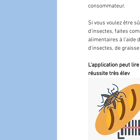
consommateur. 
Si vous voulez être s
d'insectes, faites com
alimentaires à l'aide d
d'insectes, de graisse
L'application peut lire
réussite très élev