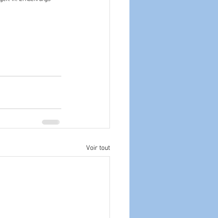
Voir tout