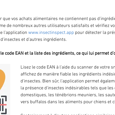
ûr que vos achats alimentaires ne contiennent pas d'ingrédi
me de nombreux autres utilisateurs satisfaits et vérifiez vo
e l'application 
www.insectinspect.app
 pour détecter la pré
 d'insectes et d'autres ingrédients.
 le code EAN et la liste des ingrédients, ce qui lui permet d'o
Lisez le code EAN à l'aide du scanner de votre 
affichez de manière fiable les ingrédients indési
d'insectes. Bien sûr, l'application permet égaleme
la présence d'insectes indésirables tels que les 
domestiques, les ténébrions meuniers, les sauter
vers buffalos dans les aliments pour chiens et c